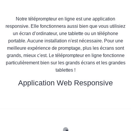
Notre téléprompteur en ligne est une application
responsive. Elle fonctionnera aussi bien que vous utilisiez
un écran d’ordinateur, une tablette ou un téléphone
portable. Aucune installation n'est nécessaire. Pour une
meilleure expérience de promptage, plus les écrans sont
grands, mieux c'est. Le téléprompteur en ligne fonctionne
particulièrement bien sur les grands écrans et les grandes
tablettes !
Application Web Responsive