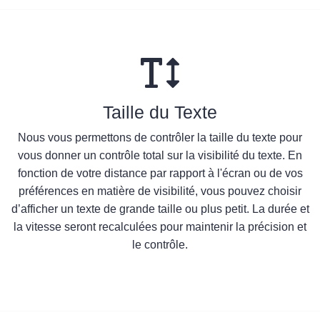
Taille du Texte
Nous vous permettons de contrôler la taille du texte pour
vous donner un contrôle total sur la visibilité du texte. En
fonction de votre distance par rapport à l'écran ou de vos
préférences en matière de visibilité, vous pouvez choisir
d’afficher un texte de grande taille ou plus petit. La durée et
la vitesse seront recalculées pour maintenir la précision et
le contrôle.