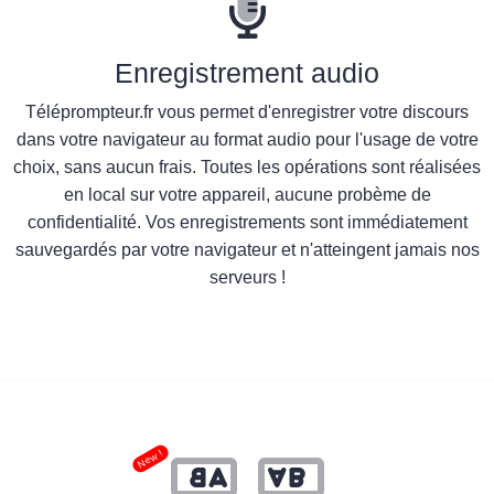
Enregistrement audio
Téléprompteur.fr vous permet d'enregistrer votre discours
dans votre navigateur au format audio pour l'usage de votre
choix, sans aucun frais. Toutes les opérations sont réalisées
en local sur votre appareil, aucune probème de
confidentialité. Vos enregistrements sont immédiatement
sauvegardés par votre navigateur et n'atteingent jamais nos
serveurs !
New !