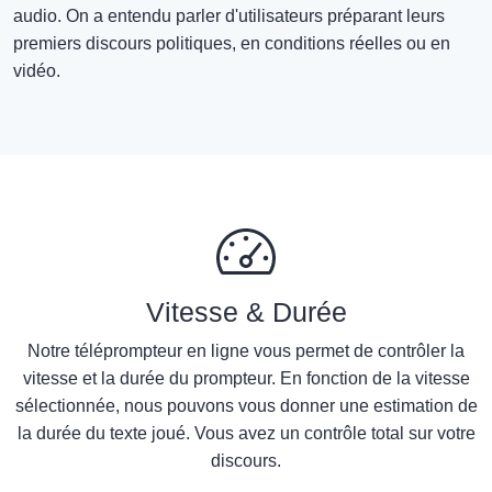
audio. On a entendu parler d'utilisateurs préparant leurs
premiers discours politiques, en conditions réelles ou en
vidéo.
Vitesse & Durée
Notre téléprompteur en ligne vous permet de contrôler la
vitesse et la durée du prompteur. En fonction de la vitesse
sélectionnée, nous pouvons vous donner une estimation de
la durée du texte joué. Vous avez un contrôle total sur votre
discours.