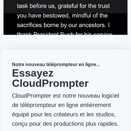
Notre nouveau téléprompteur en ligne...
Essayez
CloudPrompter
CloudPrompter est notre nouveau logiciel
de téléprompteur en ligne entièrement
équipé pour les créateurs et les studios,
conçu pour des productions plus rapides.