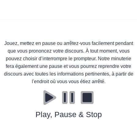
Jouez, mettez en pause ou arrêtez-vous facilement pendant
que vous prononcez votre discours. À tout moment, vous
pouvez choisir d’interrompre le prompteur. Notre minuterie
fera également une pause et vous pourrez reprendre votre
discours avec toutes les informations pertinentes, à partir de
l'endroit où vous vous étiez arrêté.
Play, Pause & Stop