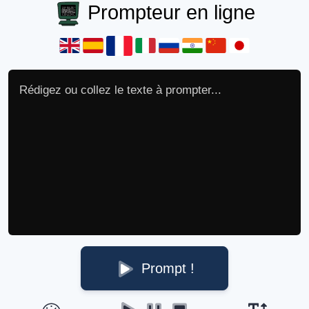
Prompteur en ligne
Prompt !