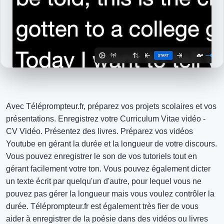
Avec Téléprompteur.fr, préparez vos projets scolaires et vos
présentations. Enregistrez votre Curriculum Vitae vidéo -
CV Vidéo. Présentez des livres. Préparez vos vidéos
Youtube en gérant la durée et la longueur de votre discours.
Vous pouvez enregistrer le son de vos tutoriels tout en
gérant facilement votre ton. Vous pouvez également dicter
un texte écrit par quelqu'un d'autre, pour lequel vous ne
pouvez pas gérer la longueur mais vous voulez contrôler la
durée. Téléprompteur.fr est également très fier de vous
aider à enregistrer de la poésie dans des vidéos ou livres