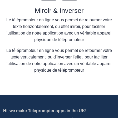
Miroir & Inverser
Le téléprompteur en ligne vous permet de retourner votre
texte horizontalement, ou effet miroir, pour faciliter
l'utilisation de notre application avec un véritable appareil
physique de téléprompteur
Le téléprompteur en ligne vous permet de retourner votre
texte verticalement, ou d'inverser l'effet, pour faciliter
l'utilisation de notre application avec un véritable appareil
physique de téléprompteur
Hi, we make Teleprompter apps in the UK!