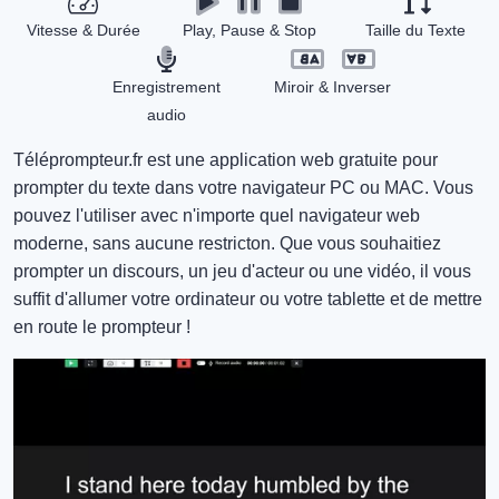
Vitesse & Durée
Play, Pause & Stop
Taille du Texte
Enregistrement
Miroir & Inverser
audio
Téléprompteur.fr est une application web gratuite pour
prompter du texte dans votre navigateur PC ou MAC. Vous
pouvez l'utiliser avec n'importe quel navigateur web
moderne, sans aucune restricton. Que vous souhaitiez
prompter un discours, un jeu d'acteur ou une vidéo, il vous
suffit d'allumer votre ordinateur ou votre tablette et de mettre
en route le prompteur !